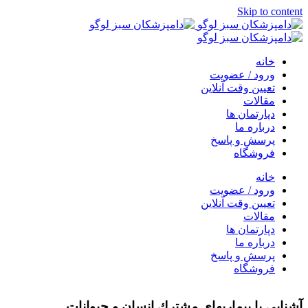
Skip to content
خانه
ورود / عضویت
تعیین وقت آنلاین
مقالات
دپارتمان ها
درباره ما
پرسش و پاسخ
فروشگاه
خانه
ورود / عضویت
تعیین وقت آنلاین
مقالات
دپارتمان ها
درباره ما
پرسش و پاسخ
فروشگاه
آشنایی با بیماریهای مشترك انسان و حیوانات