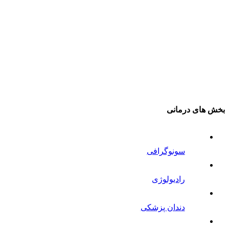
بخش های درمانی
سونوگرافی
رادیولوژی
دندان پزشکی