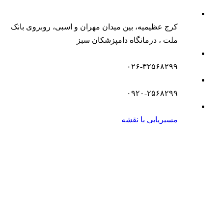
کرج عظیمیه، بین میدان مهران و اسبی، روبروی بانک
ملت ، درمانگاه دامپزشکان سبز
۰۲۶-۳۲۵۶۸۲۹۹
۰۹۲۰-۲۵۶۸۲۹۹
مسیریابی با نقشه