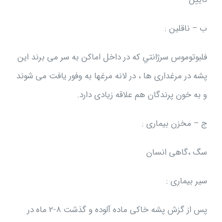
ب – ناقلين :
فلبوتوموس سرژانتي که در داخل اماکن به سر می برند این
پشه در مرغداری ها ، در لانه مرغها به وفور یافت می شوند
و به خون پرندگان هم علاقه زیادی دارد.
ج – مخزن بيماری :
سگ ،گاهی انسان
سیر بیماری :
پس از گزش پشه خاکی ماده آلوده و گذشت ۸-۲ ماه در