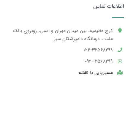
اطلاعات تماس
کرج عظیمیه، بین میدان مهران و اسبی، روبروی بانک
ملت ، درمانگاه دامپزشکان سبز
۰۲۶-۳۲۵۶۸۲۹۹
۰۹۲۰-۲۵۶۸۲۹۹
مسیریابی با نقشه