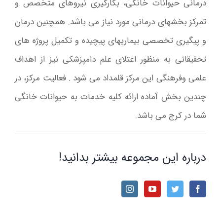
درمانی حیوانات خانگی، بکارگیری نیروهای متخصص و
تمرکز بخشهای درمانی مورد نیاز می باشد. همچنین درمان
و پیگیری تخصصی بیماریهای پیچیده و تکمیل پروژه های
تحقیقاتی به منظور اعتلای علم دامپزشکی نیز از اهداف
علمی وفرهنگی این مرکز قلمداد می شود . فعالیت مرکز، در
چندین بخش آماده ارائه کلیه خدمات به حیوانات خانگی
شما در کرج می باشد.
درباره این مجموعه بیشتر بدانید!