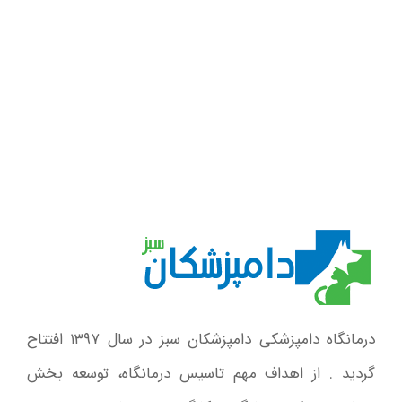
درمانگاه دامپزشکی دامپزشکان سبز در سال ۱۳۹۷ افتتاح
گردید . از اهداف مهم تاسیس درمانگاه، توسعه بخش