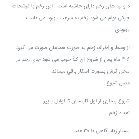
د و لبه های زخم داراي حاشيه است . این زخم با ترشحات
چرکی توام می شود زخم به سرعت بهبود می یابد ۰
بهبودی :
از وسط و اطراف زخم به صورت همزمان صورت می گیرد
۶-۴ ماه پس از شروع آن کلاً خوب می شود جاي زخم در
محل گزش بصورت اسكار باقي ميماند.
فصل شیوع :
شروع بیماری از اول تابستان تا اوایل پاییز
تعداد زخم :
بسیار زیاد گاهی تا ۳۰ عدد