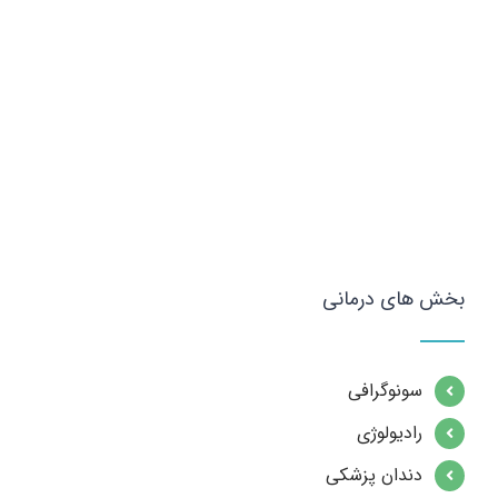
بخش های درمانی
سونوگرافی
رادیولوژی
دندان پزشکی