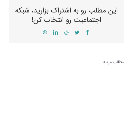
این مطلب رو به اشتراک بزارید، شبکه
اجتماعیت رو انتخاب کن!
WhatsApp
LinkedIn
Reddit
Twitter
Facebook
مطالب مرتبط