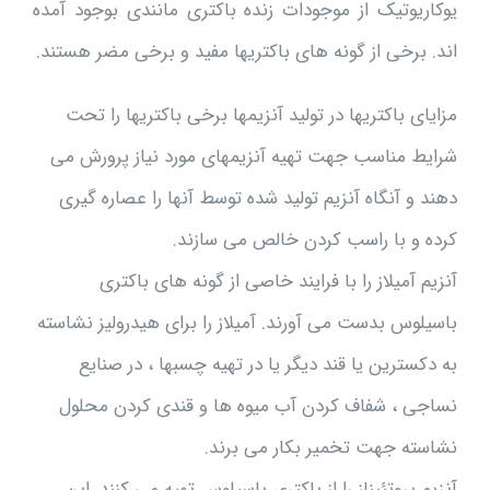
یوکاریوتیک از موجودات زنده باکتری مانندی بوجود آمده
اند. برخی از گونه های باکتریها مفید و برخی مضر هستند.
مزایای باکتریها در تولید آنزیمها برخی باکتریها را تحت
شرایط مناسب جهت تهیه آنزیمهای مورد نیاز پرورش می
دهند و آنگاه آنزیم تولید شده توسط آنها را عصاره گیری
کرده و با راسب کردن خالص می سازند.
آنزیم آمیلاز را با فرایند خاصی از گونه های باکتری
باسیلوس بدست می آورند. آمیلاز را برای هیدرولیز نشاسته
به دکسترین یا قند دیگر یا در تهیه چسبها ، در صنایع
نساجی ، شفاف کردن آب میوه ها و قندی کردن محلول
نشاسته جهت تخمیر بکار می برند.
آنزیم پروتئیناز را از باکتری باسیلوس تهیه می کنند. این