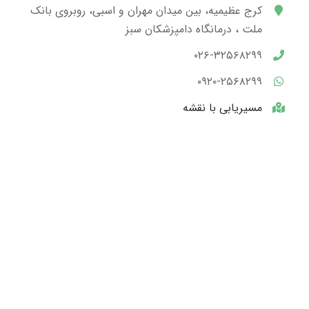
کرج عظیمیه، بین میدان مهران و اسبی، روبروی بانک
ملت ، درمانگاه دامپزشکان سبز
۰۲۶-۳۲۵۶۸۲۹۹
۰۹۲۰-۲۵۶۸۲۹۹
مسیریابی با نقشه