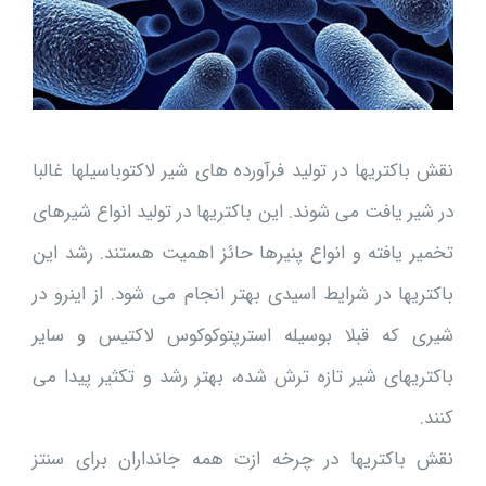
نقش باکتریها در تولید فرآورده های شیر لاکتوباسیلها غالبا
در شیر یافت می شوند. این باکتریها در تولید انواع شیرهای
تخمیر یافته و انواع پنیرها حائز اهمیت هستند. رشد این
باکتریها در شرایط اسیدی بهتر انجام می شود. از اینرو در
شیری که قبلا بوسیله استرپتوکوکوس لاکتیس و سایر
باکتریهای شیر تازه ترش شده، بهتر رشد و تکثیر پیدا می
کنند.
نقش باکتریها در چرخه ازت همه جانداران برای سنتز