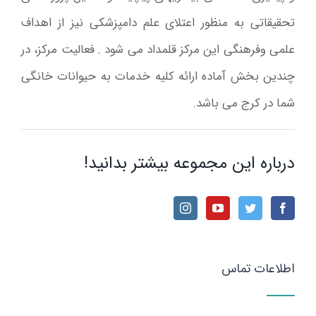
تحقیقاتی به منظور اعتلای علم دامپزشکی نیز از اهداف
علمی وفرهنگی این مرکز قلمداد می شود . فعالیت مرکز، در
چندین بخش آماده ارائه کلیه خدمات به حیوانات خانگی
شما در کرج می باشد.
درباره این مجموعه بیشتر بدانید!
اطلاعات تماس