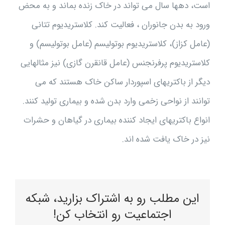
است، دهها سال می تواند در خاک زنده بماند و به محض
ورود به بدن جانوران ، فعالیت کند. کلاستریدیوم تتانی
(عامل کزاز)، کلاستریدیوم بوتولیسم (عامل بوتولیسم) و
کلاستریدیوم پرفرنجنس (عامل قانقرن گازی) نیز مثالهایی
دیگر از باکتریهای اسپوردار ساکن خاک هستند که می
توانند از نواحی زخمی وارد بدن شده و بیماری تولید کنند.
انواع باکتریهای ایجاد کننده بیماری در گیاهان و حشرات
نیز در خاک یافت شده اند.
این مطلب رو به اشتراک بزارید، شبکه
اجتماعیت رو انتخاب کن!