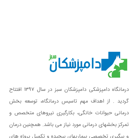
درمانگاه دامپزشکی دامپزشکان سبز در سال ۱۳۹۷ افتتاح
گردید . از اهداف مهم تاسیس درمانگاه، توسعه بخش
درمانی حیوانات خانگی، بکارگیری نیروهای متخصص و
تمرکز بخشهای درمانی مورد نیاز می باشد. همچنین درمان
و پیگیری تخصصی بیماریهای پیچیده و تکمیل پروژه های