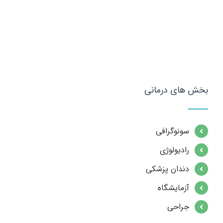
بخش های درمانی
سونوگرافی
رادیولوژی
دندان پزشکی
آزمایشگاه
جراحی