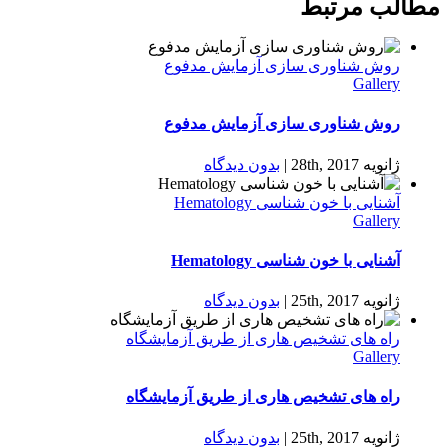
مطالب مرتبط
روش شناوری سازی آزمايش مدفوع
Gallery
روش شناوری سازی آزمايش مدفوع
ژانویه 28th, 2017
|
بدون ديدگاه
آشنایی با خون شناسی Hematology
Gallery
آشنایی با خون شناسی Hematology
ژانویه 25th, 2017
|
بدون ديدگاه
راه های تشخيص هاری از طریق آزمايشگاه
Gallery
راه های تشخيص هاری از طریق آزمايشگاه
ژانویه 25th, 2017
|
بدون ديدگاه