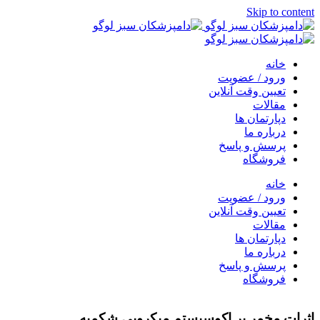
Skip to content
خانه
ورود / عضویت
تعیین وقت آنلاین
مقالات
دپارتمان ها
درباره ما
پرسش و پاسخ
فروشگاه
خانه
ورود / عضویت
تعیین وقت آنلاین
مقالات
دپارتمان ها
درباره ما
پرسش و پاسخ
فروشگاه
اثرات مخمر بر اکوسيستم ميکروبي شکمبه