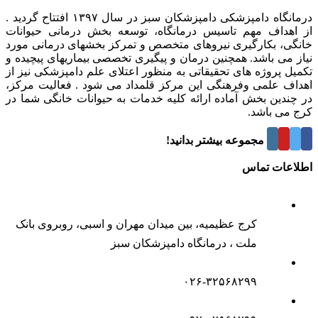
درمانگاه دامپزشکی دامپزشکان سبز در سال ۱۳۹۷ افتتاح گردید .
از اهداف مهم تاسیس درمانگاه، توسعه بخش درمانی حیوانات
خانگی، بکارگیری نیروهای متخصص و تمرکز بخشهای درمانی مورد
نیاز می باشد. همچنین درمان و پیگیری تخصصی بیماریهای پیچیده و
تکمیل پروژه های تحقیقاتی به منظور اعتلای علم دامپزشکی نیز از
اهداف علمی وفرهنگی این مرکز قلمداد می شود . فعالیت مرکز،
در چندین بخش آماده ارائه کلیه خدمات به حیوانات خانگی شما در
کرج می باشد.
درباره این مجموعه بیشتر بدانید!
اطلاعات تماس
کرج عظیمیه، بین میدان مهران و اسبی، روبروی بانک
ملت ، درمانگاه دامپزشکان سبز
۰۲۶-۳۲۵۶۸۲۹۹