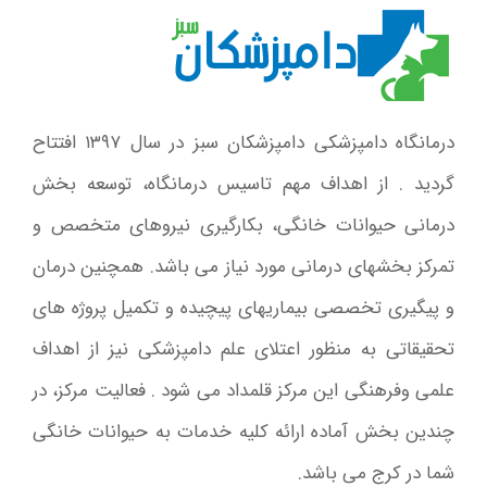
درمانگاه دامپزشکی دامپزشکان سبز در سال ۱۳۹۷ افتتاح
گردید . از اهداف مهم تاسیس درمانگاه، توسعه بخش
درمانی حیوانات خانگی، بکارگیری نیروهای متخصص و
تمرکز بخشهای درمانی مورد نیاز می باشد. همچنین درمان
و پیگیری تخصصی بیماریهای پیچیده و تکمیل پروژه های
تحقیقاتی به منظور اعتلای علم دامپزشکی نیز از اهداف
علمی وفرهنگی این مرکز قلمداد می شود . فعالیت مرکز، در
چندین بخش آماده ارائه کلیه خدمات به حیوانات خانگی
شما در کرج می باشد.