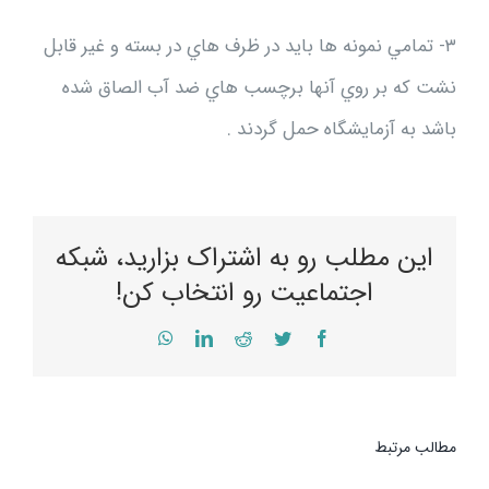
۳- تمامي نمونه ها بايد در ظرف هاي در بسته و غير قابل
نشت كه بر روي آنها برچسب هاي ضد آب الصاق شده
باشد به آزمايشگاه حمل گردند .
این مطلب رو به اشتراک بزارید، شبکه
اجتماعیت رو انتخاب کن!
WhatsApp
LinkedIn
Reddit
Twitter
Facebook
مطالب مرتبط