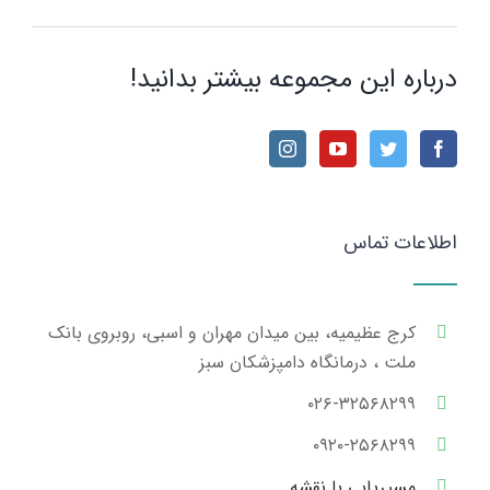
درباره این مجموعه بیشتر بدانید!
اطلاعات تماس
کرج عظیمیه، بین میدان مهران و اسبی، روبروی بانک
ملت ، درمانگاه دامپزشکان سبز
۰۲۶-۳۲۵۶۸۲۹۹
۰۹۲۰-۲۵۶۸۲۹۹
مسیریابی با نقشه