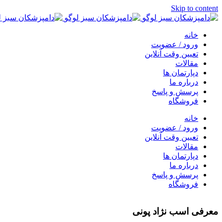
Skip to content
خانه
ورود / عضویت
تعیین وقت آنلاین
مقالات
دپارتمان ها
درباره ما
پرسش و پاسخ
فروشگاه
خانه
ورود / عضویت
تعیین وقت آنلاین
مقالات
دپارتمان ها
درباره ما
پرسش و پاسخ
فروشگاه
معرفی اسب نژاد پونی