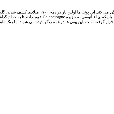
ار گرفته است. این پونی ها در همه رنگها دیده می شوند اما رنگ ابلق