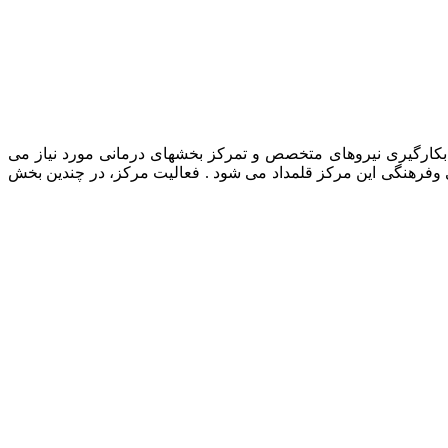
رمانی حیوانات خانگی، بکارگیری نیروهای متخصص و تمرکز بخشهای درمانی مورد نیاز می
ی وفرهنگی این مرکز قلمداد می شود . فعالیت مرکز، در چندین بخش