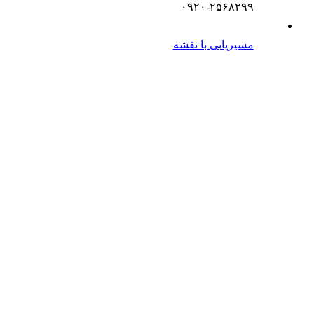
۰۹۲۰-۲۵۶۸۲۹۹
مسیریابی با نقشه