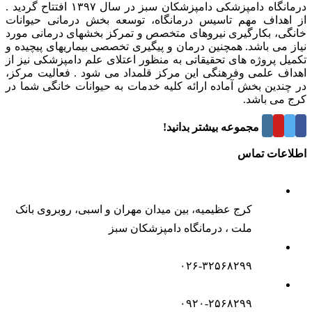
درمانگاه دامپزشکی دامپزشکان سبز در سال ۱۳۹۷ افتتاح گردید .
از اهداف مهم تاسیس درمانگاه، توسعه بخش درمانی حیوانات
خانگی، بکارگیری نیروهای متخصص و تمرکز بخشهای درمانی مورد
نیاز می باشد. همچنین درمان و پیگیری تخصصی بیماریهای پیچیده و
تکمیل پروژه های تحقیقاتی به منظور اعتلای علم دامپزشکی نیز از
اهداف علمی وفرهنگی این مرکز قلمداد می شود . فعالیت مرکز،
در چندین بخش آماده ارائه کلیه خدمات به حیوانات خانگی شما در
کرج می باشد.
درباره این مجموعه بیشتر بدانید!
اطلاعات تماس
کرج عظیمیه، بین میدان مهران و اسبی، روبروی بانک
ملت ، درمانگاه دامپزشکان سبز
۰۲۶-۳۲۵۶۸۲۹۹
۰۹۲۰-۲۵۶۸۲۹۹