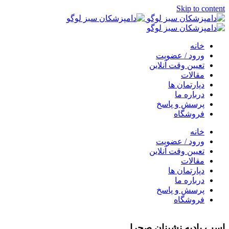
Skip to content
خانه
ورود / عضویت
تعیین وقت آنلاین
مقالات
دپارتمان ها
درباره ما
پرسش و پاسخ
فروشگاه
خانه
ورود / عضویت
تعیین وقت آنلاین
مقالات
دپارتمان ها
درباره ما
پرسش و پاسخ
فروشگاه
اسب باديه نشينان صحرا