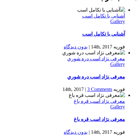
آشنایی با تكامل اسب
Gallery
آشنایی با تكامل اسب
فوریه 14th, 2017
|
بدون ديدگاه
معرفی نژاد اسب دره شوري
Gallery
معرفی نژاد اسب دره شوري
فوریه 14th, 2017
3 Comments
|
معرفی نژاد اسب قره باغ
Gallery
معرفی نژاد اسب قره باغ
فوریه 14th, 2017
|
بدون ديدگاه