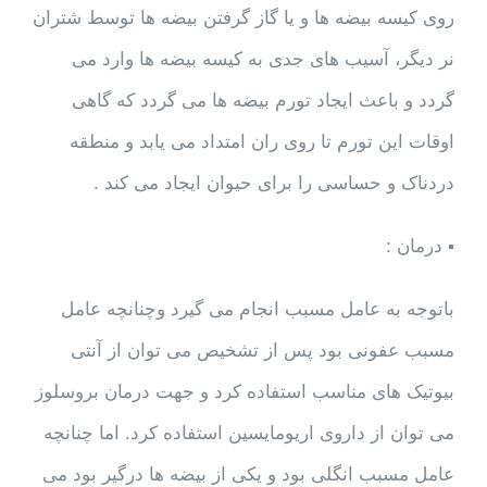
روی کیسه بیضه ها و یا گاز گرفتن بیضه ها توسط شتران
نر دیگر، آسیب های جدی به کیسه بیضه ها وارد می
گردد و باعث ایجاد تورم بیضه ها می گردد که گاهی
اوقات این تورم تا روی ران امتداد می یابد و منطقه
دردناک و حساسی را برای حیوان ایجاد می کند .
▪ درمان :
باتوجه به عامل مسبب انجام می گیرد وچنانچه عامل
مسبب عفونی بود پس از تشخیص می توان از آنتی
بیوتیک های مناسب استفاده کرد و جهت درمان بروسلوز
می توان از داروی اریومایسین استفاده کرد. اما چنانچه
عامل مسبب انگلی بود و یکی از بیضه ها درگیر بود می