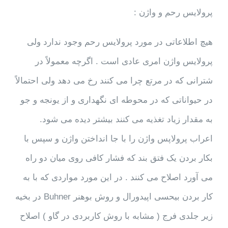
پرولایس رحم و واژن :
هیچ اطلاعاتی در مورد پرولایس رحم وجود ندارد ولی
پرولایس واژن امری عادی است . اگرچه معمولاً در
شترانی که در مرتع چرا می کنند رخ می دهد ولی احتمالاً
در حیواناتی که در محوطه ای نگهداری و از یونجه و جو
به مقدار زیاد تغذیه می کنند بیشتر دیده می شود.
اعراب پرولاپس واژن را با جا انداختن واژن و سپس با
بکار بردن یک فتق بند که فشار کافی روی میان دو راه
می آورد اصلاح می کنند . در این مورد مواردی که با به
کار بردن بیحسی اپیدورال و روش بوهنر Buhner در بخیه
زیر جلدی فرج ( مشابه با روش کاربردی در گاو ) اصلاح