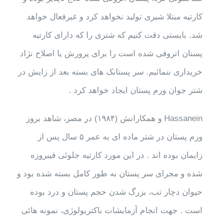
کارتیه مبتلا شیری تولید نخواهد کرد و غیرفعال خواهد
شد. بایستی دقت کنیم که شتری را که دارای کارتیه
پستان اتروفی شده است را برای پرورش یا اصلاح نژاد
خریداری ننمائیم. سر پستانک های بسته بعد از زایش در
شتر جوان ورم پستان ایجاد خواهد کرد .
Hassanein و همکارانش (۱۹۸۴) در مصر، شاهد بروز
ورم پستان در شتر ماده ای به عمر ۵ سال پس از
زایمان بوده اند . در این مورد کارتیه جلوئی فیبروزه
شده و مجرای سر پستان به طور کامل بسته شده بود و
حیوان دچار تب، بزرگ شدن حجم پستان و درد بوده
است . جهت انجام آزمایشات باکتریولوژی، نمونه هائی