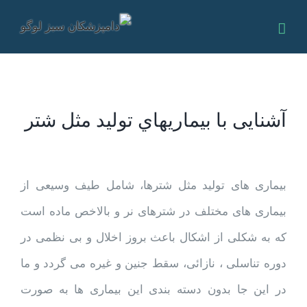
Ski
t
conten
آشنایی با بيماريهاي توليد مثل شتر
View
بیماری های تولید مثل شترها، شامل طیف وسیعی از
Larger
بیماری های مختلف در شترهای نر و بالاخص ماده است
Image
که به شکلی از اشکال باعث بروز اخلال و بی نظمی در
دوره تناسلی ، نازائی، سقط جنین و غیره می گردد و ما
در این جا بدون دسته بندی این بیماری ها به صورت