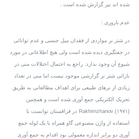
شده اند نیز گزارش شده است .
عدم باروری :
در شتر نر مواردی از فقدان میل جنسی و عدم توانائی
در جفتگیری دیده شده است ولی هیچ اطلاعاتی در مورد
شیوع آن وجود ندارد. راجع به احتمال اختلالات منی در
نازائی شتر نر گزارشی موجود نیست اما منی در تعداد
زیادی از نرهای طبیعی برای اهداف مطالعاتی به طریق
تحریک الکتریکی جمع آوری شده است و همچنین
Rakhimzhanov (۱۹۷۱) در قزاقستان توانست با
استفاده از واژن مصنوعی گاو همراه با یک لوله جمع
آوری دو برابر اندازه معمولی بود اقدام به جمع آوری