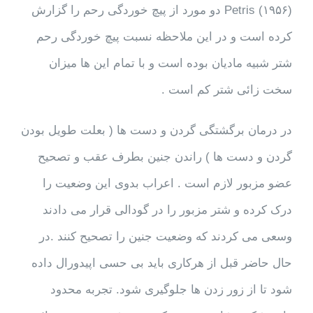
Petris (۱۹۵۶) دو مورد از پیچ خوردگی رحم را گزارش
کرده است و در این ملاحظه نسبت پیچ خوردگی رحم
شتر شبیه مادیان بوده است و با تمام این ها میزان
سخت زائی شتر کم است .
در درمان برگشتگی گردن و دست ها ( بعلت طویل بودن
گردن و دست ها ) راندن جنین بطرف عقب و تصحیح
عضو مزبور لازم است . اعراب بدوی این وضعیت را
درک کرده و شتر مزبور را در گودالی قرار می دادند
وسعی می کردند که وضعیت جنین را تصحیح کنند .در
حال حاضر قبل از هرکاری باید بی حسی اپیدورال داده
شود تا از زور زدن ها جلوگیری شود. تجربه محدود