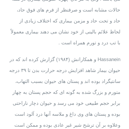
حالات مشابه است و صرفنظر از فرم های فوق حاد،
حاد و تحت حاد و مزمن بیماری که اختلاف زیادی از
لحاظ علائم بالینی از خود نشان می دهند بیماری معمولاً
با تب درد و تورم همراه است .
Hassanein و همکارانش (۱۹۸۴) گزارش کرده اند که در
حیوان بیمار شاهد افزایش درجه حرارت بدن تا ۳۹ درجه
سانتیگراد بوده اند و پستان های حیوان بسبب التهاب،
متورم و بزرگ شده به گونه ای که حجم پستان به چهار
برابر حجم طبیعی خود می رسد و حیوان دچار ناراحتی
بوده و پستان های وی داغ و ملاسه آنها درد آلود است
وعلاوه بر آن ترشح شیر غیر عادی بوده و ممکن است