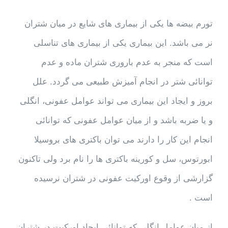
تورم بیضه ها یکی از بیماری های شایع در میان شتران
نر می باشد. این بیماری یکی از بیماری های تناسلی
است که منجر به عدم باروری شتران ماده و عدم
توانائی شتر در انجام آمیزش طبیعی می گردد. علل
بروز و ایجاد این بیماری می تواند عوامل عفونی، انگلی
و یا ضربه باشد و از میان عوامل عفونی که توانائی
انجام این کار را دارند می توان باکتری های بروسیلا
ابورتوس، سل و کورینه باکتری ها را نام برد ولی تاکنون
گزارشی از وقوع اورکیت عفونی در شتران نرسیده
است .
از میان عوامل انگلی که توانائی ایجاد اورکیت در شتران