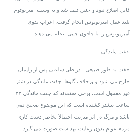
قابل اصلاح نبود و جنین تلف شد و به وسیله آمبریوتوم
بلند عمل آمبریوتوس انجام گرفت. اعراب بدوی
آمبریوتوس را با چاقوی جیبی انجام می دهند .
جفت ماندگی :
جفت به طور طبیعی ، در طی ساعتی پس از زایمان
خارج می شود و برخلاف گاوها، جفت ماندگی در شتر
غیر معمول است. برخی معتقدند که جفت ماندگی ۲۴
ساعت بیشتر کشنده است که این موضوع صحیح نمی
باشد و مرگ در اثر متریت احتمالاً بخاطر دست کاری
مردم عوام بدون رعایت بهداشت صورت می گیرد .