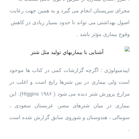
مجرای سرپستان انجام می گیرد و به همین جهت رعایت
اصول بهداشتی می تواند تا حدود بسیار زیادی در کاهش
وقوع بیماری مؤثر باشد .
اپیدمیولوژی : اگرچه گزارشات کمی در کتاب ها موجود
است ولی بیماری در بین شترها رایج است و اغلب در
مزارع پرورش شتر دیده می شود ( Higgins ۱۹۸۶). این
بیماری در میان شترهای مصر، عربستان سعودی ،
سومالی ، هندوستان و شوروی سابق گزارش شده است
.