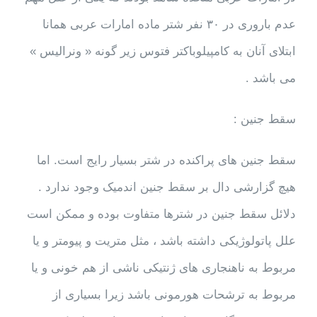
عدم باروری در ۳۰ نفر شتر ماده امارات عربی همانا
ابتلای آنان به کامپیلوباکتر فتوس زیر گونه « ونرالیس »
می باشد .
سقط جنین :
سقط جنین های پراکنده در شتر بسیار رایج است. اما
هیچ گزارشی دال بر سقط جنین اندمیک وجود ندارد .
دلائل سقط جنین در شترها متفاوت بوده و ممکن است
علل پاتولوژیکی داشته باشد ، مثل متریت و پیومتر و یا
مربوط به ناهنجاری های ژنتیکی ناشی از هم خونی و یا
مربوط به ترشحات هورمونی باشد زیرا بسیاری از