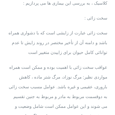
کلاسیک ، به بررسی این بیماری ها می پردازیم :
سخت زائی :
سخت زائی عبارت از زایشی است که با دشواری همراه
باشد و دامنه آن از تأخیر مختصر در روند زایش تا عدم
توانائی کامل حیوان برای زاییدن متغییر است
عواقب سخت زائی با اهمیت بوده و ممکن است همراه
مواردی نظیر: مرگ نوزاد، مرگ شتر ماده ، کاهش
باروری، عقیمی و غیره باشد. عوامل مسبب سخت زائی
به دوقسمت مربوط به مادر و مربوط به جنین تقسیم
می شوند و این عوامل ممکن است شامل وضعیت و