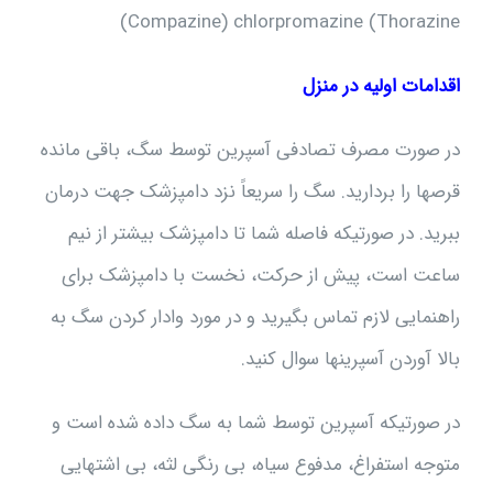
(Compazine) chlorpromazine (Thorazine
اقدامات اولیه در منزل
در صورت مصرف تصادفی آسپرین توسط سگ، باقی مانده
قرصها را بردارید. سگ را سریعاً نزد دامپزشک جهت درمان
ببرید. در صورتیکه فاصله شما تا دامپزشک بیشتر از نیم
ساعت است، پیش از حرکت، نخست با دامپزشک برای
راهنمایی لازم تماس بگیرید و در مورد وادار کردن سگ به
بالا آوردن آسپرینها سوال کنید.
در صورتیکه آسپرین توسط شما به سگ داده شده است و
متوجه استفراغ، مدفوع سیاه، بی رنگی لثه، بی اشتهایی