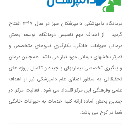
درمانگاه دامپزشکی دامپزشکان سبز در سال ۱۳۹۷ افتتاح
گردید . از اهداف مهم تاسیس درمانگاه، توسعه بخش
درمانی حیوانات خانگی، بکارگیری نیروهای متخصص و
تمرکز بخشهای درمانی مورد نیاز می باشد. همچنین درمان
و پیگیری تخصصی بیماریهای پیچیده و تکمیل پروژه های
تحقیقاتی به منظور اعتلای علم دامپزشکی نیز از اهداف
علمی وفرهنگی این مرکز قلمداد می شود . فعالیت مرکز، در
چندین بخش آماده ارائه کلیه خدمات به حیوانات خانگی
شما در کرج می باشد.