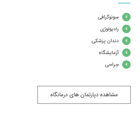
سونوگرافی
رادیولوژی
دندان پزشکی
آزمایشگاه
جراحی
مشاهده دپارتمان های درمانگاه