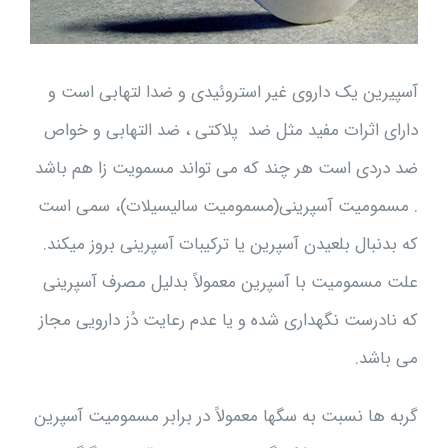
آسپیرین یک داروی غیر استروئیدی و ضدا لتهابی است و
دارای اثرات مفید مثل ضد پلاکتی ، ضد التهابی و خواص
ضد دردی است هر چند که می تواند مسمویت زا هم باشد
. مسمومیت آسپرینی(مسمومیت سالیسیلات)، سمی است
که بدنبال بلعیدن آسپرین یا ترکیبات آسپرینی بروز میکند.
علت مسمومیت با آسپرین معمولاً بدلیل مصرف آسپرینی
که نادرست نگهداری شده و یا عدم رعایت دُز دارویی مجاز
می باشد.
گربه ها نسبت به سگها معمولاً در برابر مسمومیت آسپرین