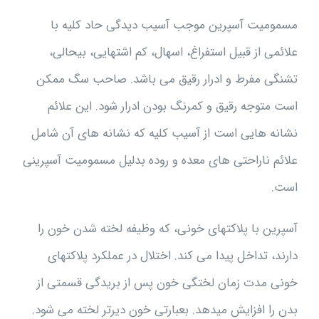
مسمومیت آسپرین موجب آسیب دیدگی حاد کلیه با
علائمی از قبیل استفراغ، اسهال، کم اشتهایی، بیحالی،
تشنگی مفرط و ادرار رقیق می باشد. صاحب سگ ممکن
است متوجه رقیق و کمرنگ بودن ادرار شود. این علائم
نشانه هایی است از آسیب کلیه که نشانه های آن شامل
علائم ناراحتی های معده و روده بدلیل مسمومیت آسپرینی
است.
آسپرین با پلاکتهای خونی، که وظیفه لخته شدن خون را
دارند، تداخل پیدا می کند. اختلال در عملکرد پلاکتهای
خونی مدت زمان لختگی خون پس از بریدگی قسمتی از
بدن را افزایش میدهد. بعبارتی خون دیرتر لخته می شود.