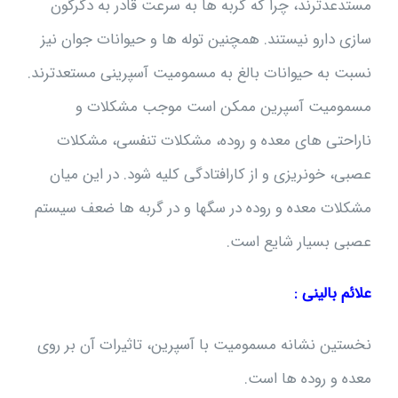
مستدعدترند، چرا که گربه ها به سرعت قادر به دگرگون
سازی دارو نیستند. همچنین توله ها و حیوانات جوان نیز
نسبت به حیوانات بالغ به مسمومیت آسپرینی مستعدترند.
مسمومیت آسپرین ممکن است موجب مشکلات و
ناراحتی های معده و روده، مشکلات تنفسی، مشکلات
عصبی، خونریزی و از کارافتادگی کلیه شود. در این میان
مشکلات معده و روده در سگها و در گربه ها ضعف سیستم
عصبی بسیار شایع است.
علائم بالینی :
نخستین نشانه مسمومیت با آسپرین، تاثیرات آن بر روی
معده و روده ها است.