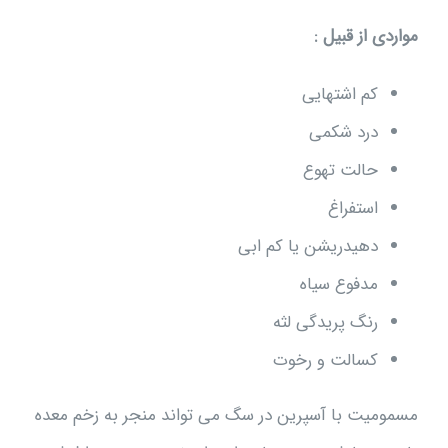
مواردی از قبیل :
کم اشتهایی
درد شکمی
حالت تهوع
استفراغ
دهیدریشن یا کم ابی
مدفوع سیاه
رنگ پریدگی لثه
کسالت و رخوت
مسمومیت با آسپرین در سگ می تواند منجر به زخم معده