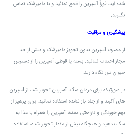
شده اید، فوراً آسپرین را قطع نمائید و با دامپزشک تماس
بگیرید.
پیشگیری و مراقبت
از مصرف آسپرین بدون تجویز دامپزشک و بیش از حد
مجاز اجتناب نمائید. بسته یا قوطی آسپرین را از دسترس
حیوان دور نگاه دارید.
در صورتیکه برای درمان سگ، آسپرین تجویز شد، از آسپرین
های آکبند و از جلد باز نشده استفاده نمائید. برای پرهیز از
بهم خوردگی و ناراحتی معده، آسپرین را همراه با غذا به
سگ بدهید و هیچگاه بیش از مقدار تجویز شده، استفاده