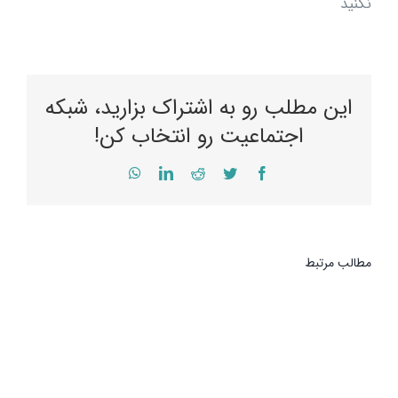
نکنید
این مطلب رو به اشتراک بزارید، شبکه
اجتماعیت رو انتخاب کن!
WhatsApp
LinkedIn
Reddit
Twitter
Facebook
مطالب مرتبط