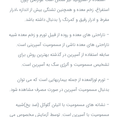
استفراغ، زخم معده و همچنین تشنگی بیش از اندازه ،ادرار
مفرط و ادرار رقیق و کمرنگ را بدنبال داشته باشد.
– ناراحتی های معده و روده از قبیل تورم و زخم معده شبیه
ناراحتی های معده ناشی از مسمومیت آسپرینی است.
سابقه استفاده از آسپرین در گذشته بهترین روش برای
تشخیص مسمومیت و آلرژی سگ به آسپرین است.
– تورم لوزالمعده از جمله بیماریهایی است که می توان
بدنبال مسمومیت آسپرین در صورت مصرف مشاهده شود.
– نشانه های مسمومیت با اتیلن گلوکل (ضد یخ)شبیه
مسمومیت با آسپرین است. توسط آزمایش مخصوص می