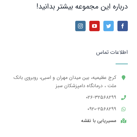
درباره این مجموعه بیشتر بدانید!
اطلاعات تماس
کرج عظیمیه، بین میدان مهران و اسبی، روبروی بانک
ملت ، درمانگاه دامپزشکان سبز
۰۲۶-۳۲۵۶۸۲۹۹
۰۹۲۰-۲۵۶۸۲۹۹
مسیریابی با نقشه