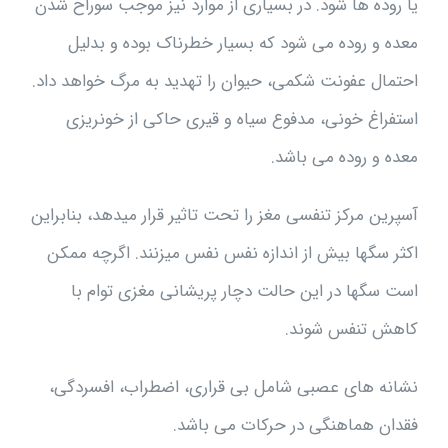
یا روده ها شود. در بسیاری از موارد نیز موجب سوراخ شدن
معده و روده می شود که بسیار خطرناک بوده و بدلیل
احتمال عفونت شکمی، حیوان را تهدید به مرگ خواهد داد.
استفراغ خونی، مدفوع سیاه و قیری حاکی از خونریزی
معده و روده می باشد.
آسپرین مرکز تنفسی مغز را تحت تاثیر قرار میدهد، بنابراین
اکثر سگها بیش از اندازه نفس نفس میزنند. اگرچه ممکن
است سگها در این حالت دچار پریشانی مغزی توام با
کاهش تنفس شوند.
نشانه های عصبی شامل بی قراری، اضطراب، افسردگی،
فقدان هماهنگی در حرکات می باشد.