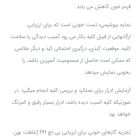
قرمز خون کاهش می یابد.
نمایه بیوشیمی؛ تست خونی است که برای ارزیابی
ارگانهایی از قبیل کلیه بکار می رود.آسیب دیدگی یا سلامت
کلیه، موقعیت کبدی، درگیری احتمالی کبد و دیگر علائمی
که ممکن است حاصل از مسمومیت آسپرین باشد، را
بخوبی نمایش میدهد.
آزمایش ادرار برای عملکرد و بررسی کلیه انجام میگیرد. در
صورتیکه کلیه آسیب دیده باشد، ادرار بسیار رقیق و کمرنگ
خواهد بود.
تجزیه گازهای خونی برای ارزیابی پی اِچ PH (غلظت یون