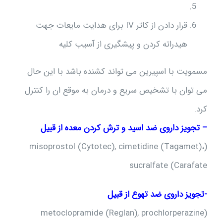
قرار دادن از کاتر IV برای هدایت مایعات جهت
هیدراته کردن و پیشگیری از آسیب کلیه
مسمویت با اسپیرین می تواند کشنده باشد با این حال
می توان با تشخیص سریع و درمان به موقع ان را کنترل
کرد.
– تجویز داروی ضد اسید و ترش کردن معده از قبیل
(misoprostol (Cytotec), cimetidine (Tagamet)،
sucralfate (Carafate
-تجویز داروی ضد تهوع از قبیل
(metoclopramide (Reglan), prochlorperazine