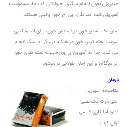
هیدروژن)خون انجام میگیرد. حیواناتی که دچار مسمومیت
آسپرینی شده اند، دارای پی اچ خون پائینی هستند.
زمان لخته شدن خون در آزمایش خون، برای اندازه گیری
سرعت لخته کردن خون در هنگام بریدگی در سگ انجام
می گیرد. چرا که آسپرین بر روی قابلیت لخته شدن خون
اثر میگذارد و این زمان طولانی تر میشود.
درمان
متاسفانه اسپیرین
انتی دوت مشخصی
ندارد اما کاری که می
توان کرد :