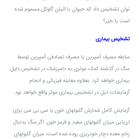
توان تشخیص داد که حیوان با اتیلن گلوکل مسموم شده
است یا خیر؟
تشخیص بیماری
سابقه مصرف آسپرین یا مصرف تصادفی آسپرین توسط
سگ در گذشته کمک موثری به دامپزشک در تشخیص دلیل
بیماری خواهد کرد. بعلاوه معاینه فیزیکی و انجام
آزمایشات ذیل در تشخیص بیماری موثر واقع خواهد بود.
آزمایش کامل شمارش گلبولهای خون یا سی بی سی برای
ارزیابی میزان گلبولهای سفید و قرمز خون. اگر سگ بدنبال
زخم معده دچار خونریزی روده شده است، میزان گلبولهای