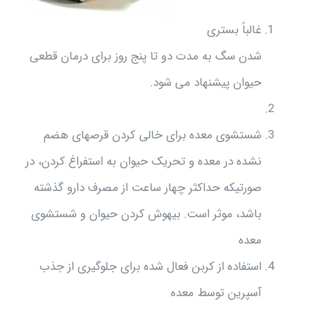
غالباً بستری
شدن سگ به مدت دو تا پنج روز برای درمان قطعی
حیوان پیشنهاد می شود.
شستشوی معده برای خالی کردن قرصهای هضم
نشده در معده و تحریک حیوان به استفراغ کردن، در
صورتیکه حداکثر چهار ساعت از مصرف دارو گذشته
باشد، موثر است. بیهوش کردن حیوان و شستشوی
معده
استفاده از کربن فعال شده برای جلوگیری از جذب
آسپرین توسط معده