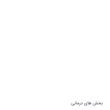
بخش های درمانی