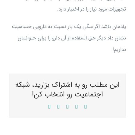
تجهیزات مورد نیاز را در اختیار دارد.
یادمان باشد اگر سگی یک بار نسبت به دارویی حساسیت
نشان داد دیگر حق استفاده از آن دارو را برای حیوانمان
نداریم!
این مطلب رو به اشتراک بزارید، شبکه
اجتماعیت رو انتخاب کن!
WhatsApp
LinkedIn
Reddit
Twitter
Facebook