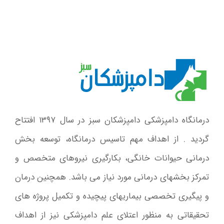
درمانگاه دامپزشکی دامپزشکان سبز در سال ۱۳۹۷ افتتاح
گردید . از اهداف مهم تاسیس درمانگاه، توسعه بخش
درمانی حیوانات خانگی، بکارگیری نیروهای متخصص و
تمرکز بخشهای درمانی مورد نیاز می باشد. همچنین درمان
و پیگیری تخصصی بیماریهای پیچیده و تکمیل پروژه های
تحقیقاتی به منظور اعتلای علم دامپزشکی نیز از اهداف