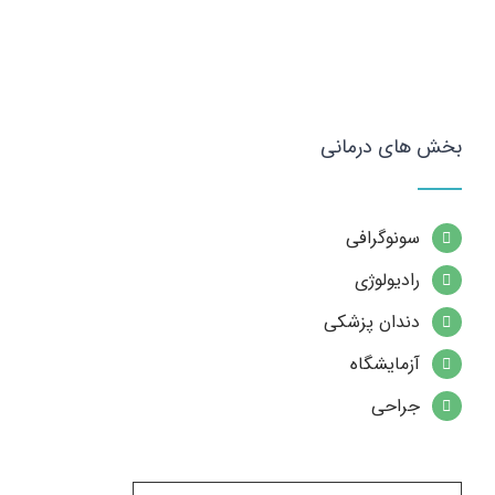
بخش های درمانی
سونوگرافی
رادیولوژی
دندان پزشکی
آزمایشگاه
جراحی