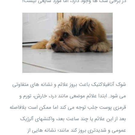
در برخی سگ ها وجود دارد، اما مورد شایعی نیست!
شوک آنافیلاکتیک باعث بروز علائم و نشانه های متفاوتی
می شود. ابتدا علائم موضعی مانند درد، خارش، تورم و
قرمزی پوست جلب توجه می کند اما ممکن است بلافاصله
بعد از این علائم یا چند ساعت بعد، واکنشهای آلرژیک
عمومی و شدیدتری بروز کند مانند؛ نشانه هایی از