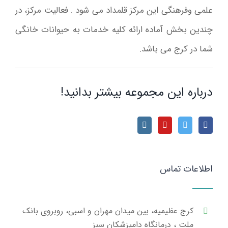
علمی وفرهنگی این مرکز قلمداد می شود . فعالیت مرکز، در
چندین بخش آماده ارائه کلیه خدمات به حیوانات خانگی
شما در کرج می باشد.
درباره این مجموعه بیشتر بدانید!
اطلاعات تماس
کرج عظیمیه، بین میدان مهران و اسبی، روبروی بانک
ملت ، درمانگاه دامپزشکان سبز