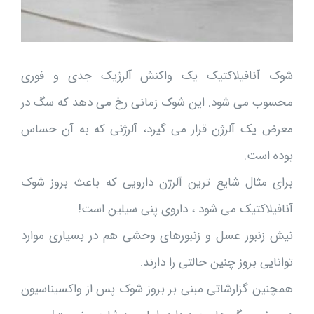
شوک آنافیلاکتیک یک واکنش آلرژیک جدی و فوری
محسوب می شود. این شوک زمانی رخ می دهد که سگ در
معرض یک آلرژن قرار می گیرد، آلرژنی که به آن حساس
بوده است.
برای مثال شایع ترین آلرژن دارویی که باعث بروز شوک
آنافیلاکتیک می شود ، داروی پنی سیلین است!
نیش زنبور عسل و زنبورهای وحشی هم در بسیاری موارد
توانایی بروز چنین حالتی را دارند.
همچنین گزارشاتی مبنی بر بروز شوک پس از واکسیناسیون