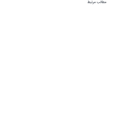
مطالب مرتبط