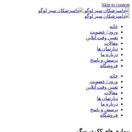
Skip to content
خانه
ورود / عضویت
تعیین وقت آنلاین
مقالات
دپارتمان ها
درباره ما
پرسش و پاسخ
فروشگاه
خانه
ورود / عضویت
تعیین وقت آنلاین
مقالات
دپارتمان ها
درباره ما
پرسش و پاسخ
فروشگاه
بیماری های کک در سگ