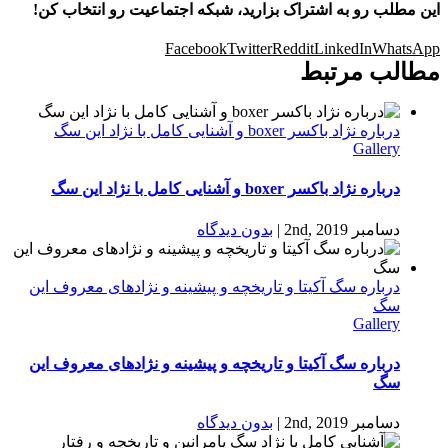
این مطلب رو به اشتراک بزارید، شبکه اجتماعیت رو انتخاب کن!
Facebook
Twitter
Reddit
LinkedIn
WhatsApp
مطالب مرتبط
درباره نژاد باکسر boxer و آشنایی کامل با نژاد این سگ
Gallery
درباره نژاد باکسر boxer و آشنایی کامل با نژاد این سگ
دسامبر 2nd, 2019
|
بدون ديدگاه
درباره سگ آکیتا و تاریخچه و پیشینه و نژادهای معروف این
سگ
Gallery
درباره سگ آکیتا و تاریخچه و پیشینه و نژادهای معروف این
سگ
دسامبر 2nd, 2019
|
بدون ديدگاه