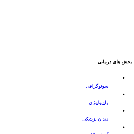
بخش های درمانی
سونوگرافی
رادیولوژی
دندان پزشکی