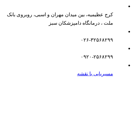
کرج عظیمیه، بین میدان مهران و اسبی، روبروی بانک
ملت ، درمانگاه دامپزشکان سبز
۰۲۶-۳۲۵۶۸۲۹۹
۰۹۲۰-۲۵۶۸۲۹۹
مسیریابی با نقشه