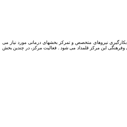
رمانی حیوانات خانگی، بکارگیری نیروهای متخصص و تمرکز بخشهای درمانی مورد نیاز می
ی وفرهنگی این مرکز قلمداد می شود . فعالیت مرکز، در چندین بخش