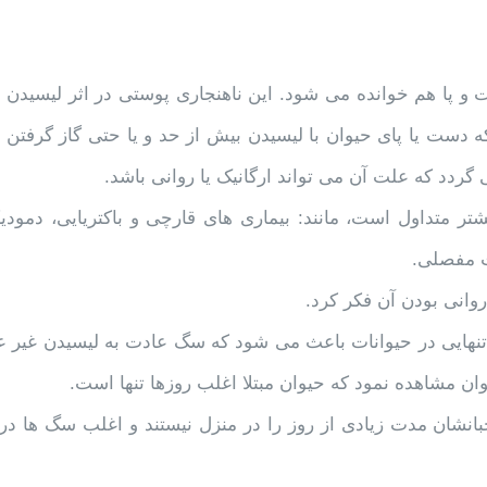
 و پا هم خوانده می شود. این ناهنجاری پوستی در اثر لیسیدن پ
دست یا پای حیوان با لیسیدن بیش از حد و یا حتی گاز گرفتن پ
گردد که علت آن می تواند ارگانیک یا روانی باشد.
شتر متداول است، مانند: بیماری های قارچی و باکتریایی، دمودیک
ت مفصلی.
روانی بودن آن فکر کرد.
 ناشی از تنهایی در حیوانات باعث می شود که سگ عادت به لیسیدن غیر 
ند که صاحبانشان مدت زیادی از روز را در منزل نیستند و اغلب سگ ها در