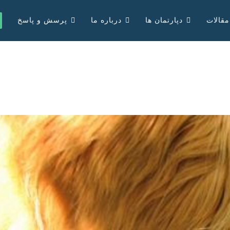
مقالات
دپارتمان ها
درباره ما
پرسش و پاسخ