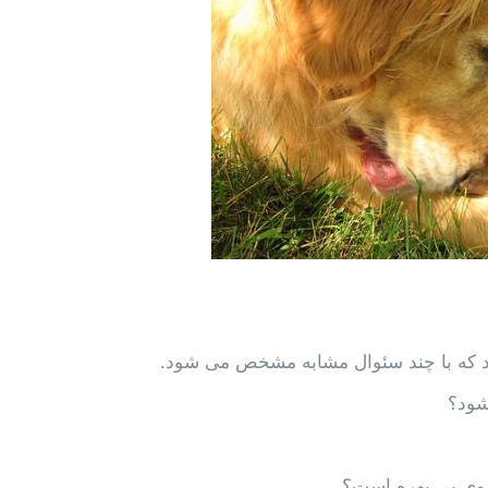
د که با چند سئوال مشابه مشخص می شود.
شود؟
 وی بی بهره است؟