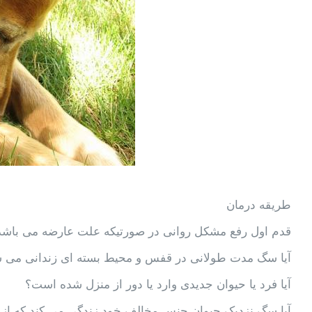
طریقه درمان
قدم اول رفع مشکل روانی در صورتیکه علت عارضه می باش
آیا سگ مدت طولانی در قفس و محیط بسته ای زندانی می 
آیا فرد یا حیوان جدیدی وارد یا دور از منزل شده است؟
آیا سگ نزدیک حیوان جنس مخالف خود زندگی می کند که از