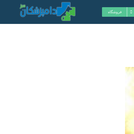
فروشگاه