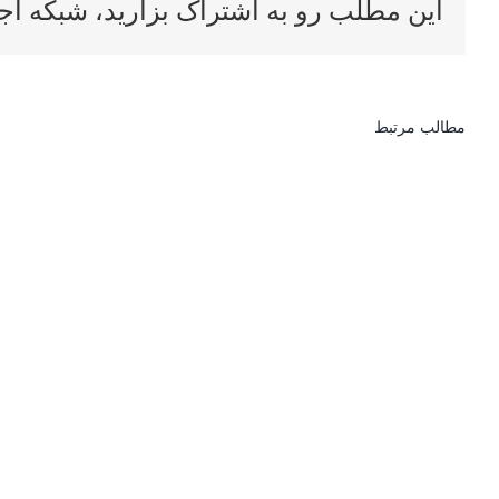
این مطلب رو به اشتراک بزارید، شبکه اج
مطالب مرتبط