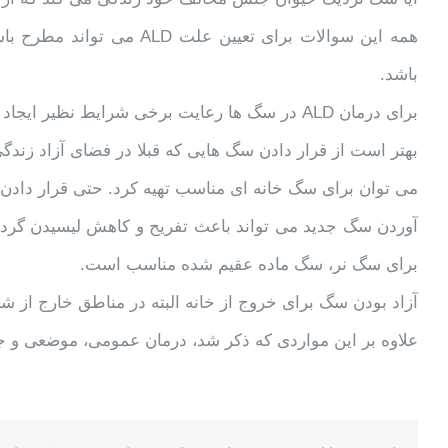
باشد.
برای درمان ALD در سگ ها رعایت برخی شرایط نظیر ایجاد ارتباط نزدیکتر و بیشتر با سگ مبتلا مفید خواهد بود.
بهتر است از قرار دادن سگ هایی که قبلا در فضای آزاد زند
می توان برای سگ خانه ای مناسب تهیه کرد. حتی قرار داد
آوردن سگ جدید می تواند باعث تفریح و کاهش لیسیدن گردد.
برای سگ نر، سگ ماده عقیم شده مناسب است.
آزاد بودن سگ برای خروج از خانه البته در مناطق خارج از 
علاوه بر این مواردی که ذکر شد، درمان عمومی، موضعی و جرا