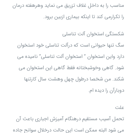
مناسب را به داخل غلاف تزریق می نماید وهرهفته درمان
را تکرارمی کند تا اینکه بیماری ازبین برود.
شکستگی استخوان آلت تناسلی
سگ تنها حیوانی است که درآلت تناسلی خود استخوان
دارد واین استخوان ” استخوان آلت تناسلی” نامیده می
شود. گاهی وخوشبختانه فقط گاهی این استخوان می
شکند. من شخصا درطول چهل وهشت سال کارتنها
دوبارآن را دیده ام.
علت
تحمل آسیب مستقیم درهنگام آمیزش اجباری باعث آن
می شود البته ممکن است این حالت درخلال سوانح جاده