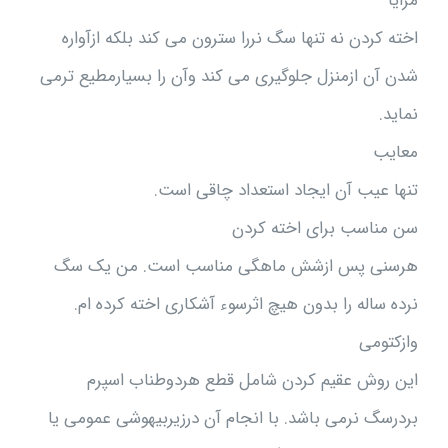
مزایا
اخته کردن نه تنها سگ نررا سترون می کند بلکه ازآواره
شدن آن ازمنزل جلوگیری می کند وآن را بسیارمطیع ترمی
نماید.
معایب
تنها عیب آن ایجاد استعداد چاقی است.
سن مناسب برای اخته کردن
هرسنی پس ازشش ماهگی مناسب است. من یک سگ
نرده ساله را بدون هیچ اثرسوء آشکاری اخته کرده ام.
وازکتومی
این روش عقیم کردن شامل قطع هردوطناب اسپرم
بردرسگ نرمی باشد. با انجام آن درزیربیهوشی عمومی یا