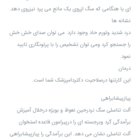
ای یا هنگامی که سگ ازروی یک مانع می پرد نیزروی دهد.
نشانه ها
درد شدید وتورم حاد وجود دارد. می توان صدای خش خش
را جستجو کرد ومی توان تشخیص را با پرتونگاری تایید
نمود.
درمان
این کارتنها درصلاحیت دکتردامپزشک شما است.
پیازپیشابراهی
آلت تناسلی سگ نردرحین نعوظ و بویژه درخلال آمیزش
برآمدگی گرد وبرجسته ای را درپیرامون قاعده استخوان
آلت تناسلی نشان می دهد. این برآمدگی را پیازپیشابراهی