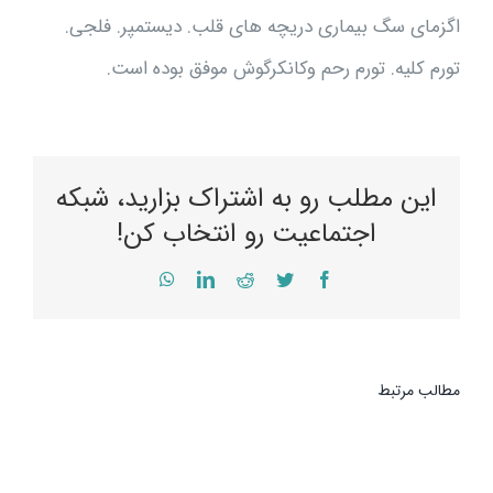
اگزمای سگ بیماری دریچه های قلب. دیستمپر. فلجی.
تورم کلیه. تورم رحم وکانکرگوش موفق بوده است.
این مطلب رو به اشتراک بزارید، شبکه
اجتماعیت رو انتخاب کن!
WhatsApp
LinkedIn
Reddit
Twitter
Facebook
مطالب مرتبط