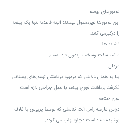
تومورهای بیضه
این تومورها غیرمعمول نیستند البته قاعدتا تنها یک بیضه
را درگیرمی کنند.
نشانه ها
بیضه سفت وسخت وبدون درد است.
درمان
بنا به همان دلایلی که درمورد برداشتن تومورهای پستانی
ذکرشد برداشت فوری بیضه با عمل جراحی لازم است.
تورم حشفه
دراین عارضه راس آلت تناسلی که توسط پرپوس یا غلاف
پوشیده شده است دچارالتهاب می گردد.