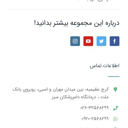
درباره این مجموعه بیشتر بدانید!
اطلاعات تماس
کرج عظیمیه، بین میدان مهران و اسبی، روبروی بانک
ملت ، درمانگاه دامپزشکان سبز
۰۲۶-۳۲۵۶۸۲۹۹
۰۹۲۰-۲۵۶۸۲۹۹