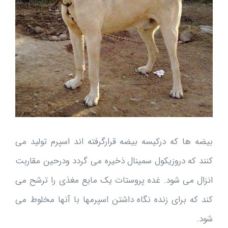
بیضه ها که درکیسه بیضه قرارگرفته اند اسپرم تولید می
کنند که دروزیکول سمینال ذخیره می گردد ودرحین مقاربت
انزال می شود. غده پروستات یک مایع مغذی را ترشح می
کند که برای زنده نگاه داشتن اسپرمها با آنها مخلوط می
شود.