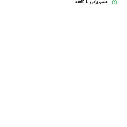
مسیریابی با نقشه