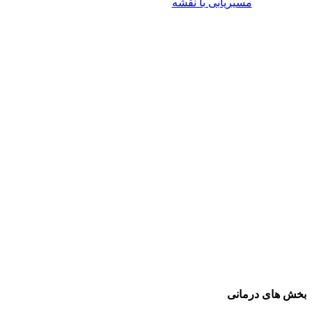
مسیریابی با نقشه
بخش های درمانی