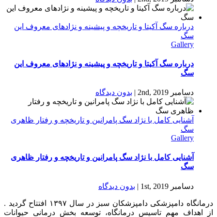
درباره سگ آکیتا و تاریخچه و پیشینه و نژادهای معروف این
سگ
Gallery
درباره سگ آکیتا و تاریخچه و پیشینه و نژادهای معروف این
سگ
دسامبر 2nd, 2019
|
بدون ديدگاه
آشنایی کامل با نژاد سگ پامرانین و تاریخچه و رفتار ظاهری
سگ
Gallery
آشنایی کامل با نژاد سگ پامرانین و تاریخچه و رفتار ظاهری
سگ
دسامبر 1st, 2019
|
بدون ديدگاه
درمانگاه دامپزشکی دامپزشکان سبز در سال ۱۳۹۷ افتتاح گردید .
از اهداف مهم تاسیس درمانگاه، توسعه بخش درمانی حیوانات