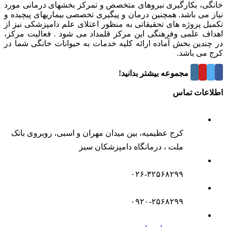
خانگی، بکارگیری نیروهای متخصص و تمرکز بخشهای درمانی مورد
نیاز می باشد. همچنین درمان و پیگیری تخصصی بیماریهای پیچیده و
تکمیل پروژه های تحقیقاتی به منظور اعتلای علم دامپزشکی نیز از
اهداف علمی وفرهنگی این مرکز قلمداد می شود . فعالیت مرکز،
در چندین بخش آماده ارائه کلیه خدمات به حیوانات خانگی شما در
کرج می باشد.
درباره این مجموعه بیشتر بدانید!
اطلاعات تماس
کرج عظیمیه، بین میدان مهران و اسبی، روبروی بانک
ملت ، درمانگاه دامپزشکان سبز
۰۲۶-۳۲۵۶۸۲۹۹
۰۹۲۰-۲۵۶۸۲۹۹