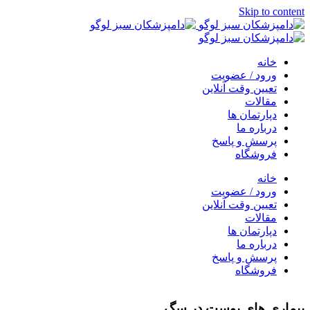
Skip to content
خانه
ورود / عضویت
تعیین وقت آنلاین
مقالات
دپارتمان ها
درباره ما
پرسش و پاسخ
فروشگاه
خانه
ورود / عضویت
تعیین وقت آنلاین
مقالات
دپارتمان ها
درباره ما
پرسش و پاسخ
فروشگاه
بیماری های پوست در سگ