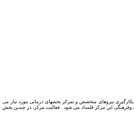
رمانی حیوانات خانگی، بکارگیری نیروهای متخصص و تمرکز بخشهای درمانی مورد نیاز می
ی وفرهنگی این مرکز قلمداد می شود . فعالیت مرکز، در چندین بخش