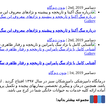
دسامبر 2nd, 2019
|
بدون ديدگاه
درباره سگ آکیتا و تاریخچه و پیشینه و نژادهای معروف این سگ
Gallery
درباره سگ آکیتا و تاریخچه و پیشینه و نژادهای معروف این سگ
دسامبر 2nd, 2019
|
بدون ديدگاه
آشنایی کامل با نژاد سگ پامرانین و تاریخچه و رفتار ظاهری س
Gallery
آشنایی کامل با نژاد سگ پامرانین و تاریخچه و رفتار ظاهری س
دسامبر 1st, 2019
|
بدون ديدگاه
درمانگاه دامپزشکی د
باشد. همچنین درمان و پیگیری تخصصی بیماریهای پیچیده و تکمیل پر
آماده ارائه کلیه خدمات به حیوانات خانگی شما در کرج می باشد.
درباره این مجموعه بیشتر بدانید!