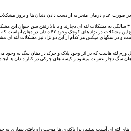
است که در صورت عدم درمان منجر به از دست دادن دندان ها و بروز مشک
.
نژاد های کوچکتر بیشتر به مشکلات لثه ای دچار میشوند و 
 است و در سگهای میکس هر کدام از این دو نژاد نیز مشکلات لثه ای مش
 اول ورم لثه هاست که در اثر وجود پلاک و چرک در دهان سگ به وجود 
 دهان سگ دچار عفونت میشود و کیسه های چرکی در کنار دندان ها ایجاد