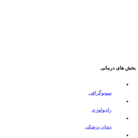
بخش های درمانی
سونوگرافی
رادیولوژی
دندان پزشکی