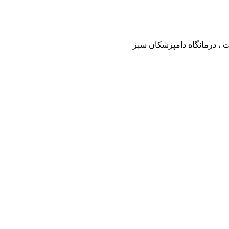
ت ، درمانگاه دامپزشکان سبز