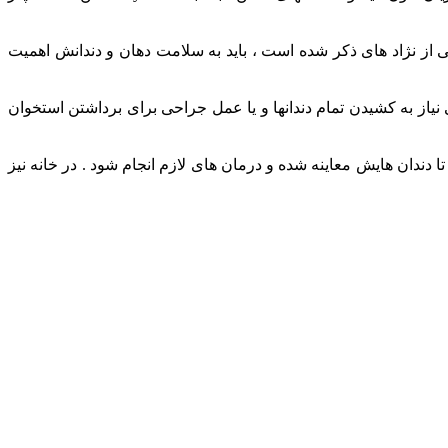
یکی از نژاد های ذکر شده است ، باید به سلامت دهان و دندانش اهمیت
آنتی بیوتیک تجیوز خواهد کرد . البته گاهی نیاز به کشیدن تمام دندانها و یا عمل جراحی برای برداشتن استخوان
. هر ماه سگ خود را به نزد دامپزشک ببرید تا دندان هایش معاینه شده و درمان های لازم انجام شود . در خانه نیز