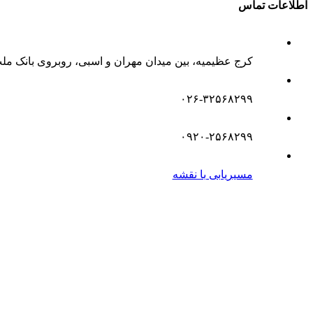
اطلاعات تماس
کرج عظیمیه، بین میدان مهران و اسبی، روبروی بانک مل
۰۲۶-۳۲۵۶۸۲۹۹
۰۹۲۰-۲۵۶۸۲۹۹
مسیریابی با نقشه