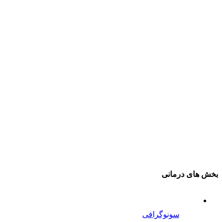
بخش های درمانی
سونوگرافی