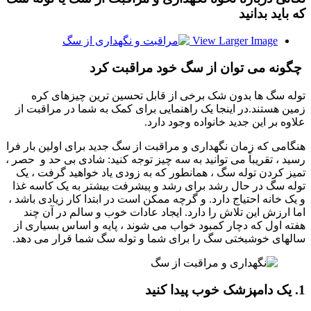
که باید بدانید
View Larger Image
چگونه می توان از سگ خود مراقبت کرد
توله سگ ها بدون شک برخی از قابل تحسین ترین چیزهای کره
زمین هستند.در اینجا یک راهنمایی برای کمک به شما در مراقبت از
علاوه بر این جدید خانواده وجود دارد.
هنگامی که زمان نگهداری و مراقبت از سگ جدید برای اولین بار فرا
رسید ، تقریباً می توانید به سه چیز توجه کنید: شادی بی حد و حصر ،
تمیز کردن توله سگ ، همانطور که به زودی یاد خواهید گرفت ، یک
توله سگ در حال رشد برای رشد و پیشرفت بیشتر به یک کاسه غذا
و یک خانه احتیاج دارد. و گرچه ممکن است در ابتدا کار زیادی باشد ،
اما ارزش این تلاش را دارد. ایجاد عادات خوب و سالم در آن چند
هفته اول که دچار کمبود خواب می شوند ، پایه و اساس بسیاری از
سالهای خوشبختی سگ را برای شما و توله سگ شما قرار می دهد.
1. یک دامپزشک خوب پیدا کنید