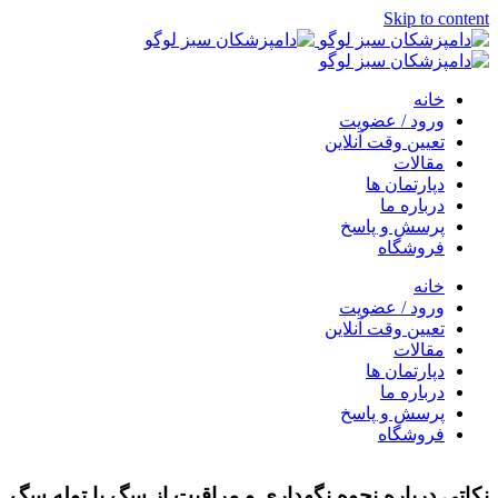
Skip to content
خانه
ورود / عضویت
تعیین وقت آنلاین
مقالات
دپارتمان ها
درباره ما
پرسش و پاسخ
فروشگاه
خانه
ورود / عضویت
تعیین وقت آنلاین
مقالات
دپارتمان ها
درباره ما
پرسش و پاسخ
فروشگاه
نکاتی درباره نحوه نگهداری و مراقبت از سگ یا توله سگ