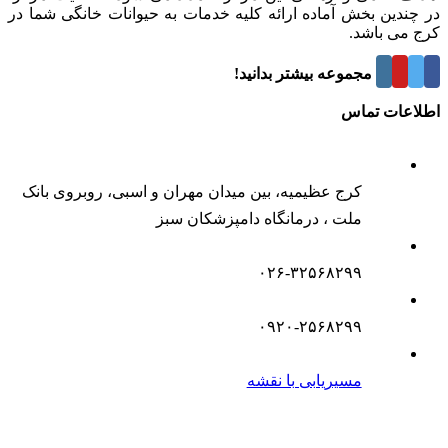
در چندین بخش آماده ارائه کلیه خدمات به حیوانات خانگی شما در
کرج می باشد.
درباره این مجموعه بیشتر بدانید!
اطلاعات تماس
کرج عظیمیه، بین میدان مهران و اسبی، روبروی بانک
ملت ، درمانگاه دامپزشکان سبز
۰۲۶-۳۲۵۶۸۲۹۹
۰۹۲۰-۲۵۶۸۲۹۹
مسیریابی با نقشه